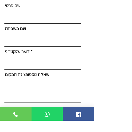
שם פרטי
שם משפחה
דואר אלקטרוני
שאלות נוספות? זה המקום
שלח