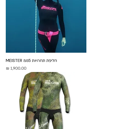
חליפת תחרויות 5ממ MEISTER
מחיר