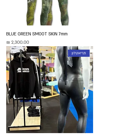
BLUE GREEN SMOOT SKIN 7mm
מחיר
תריאטלון