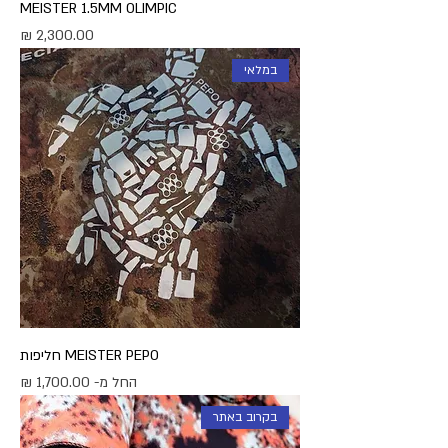
MEISTER 1.5MM OLIMPIC
מחיר
במלאי
MEISTER PEPO חליפות
מחיר מבצע
החל מ-
בקרוב באתר