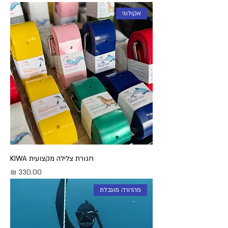
אקולוגי
חגורת צלילה מקצועית KIWA
מחיר
מהדורה מוגבלת