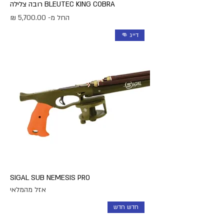
BLEUTEC KING COBRA רובה צלילה
מחיר מבצע
החל מ-
דייג 👊
SIGAL SUB NEMESIS PRO
אזל מהמלאי
חדש חדש