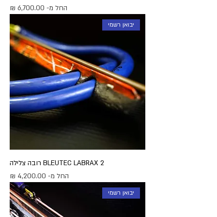
מחיר מבצע
החל מ-
יבואן רשמי
BLEUTEC LABRAX 2 רובה צלילה
מחיר מבצע
החל מ-
יבואן רשמי