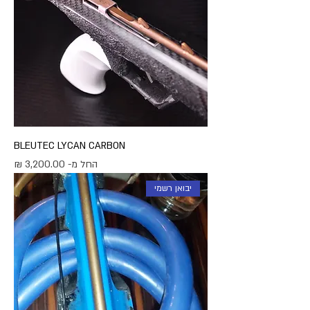
BLEUTEC LYCAN CARBON
מחיר מבצע
החל מ-
יבואן רשמי