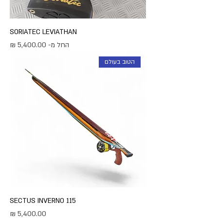
SORIATEC LEVIATHAN
מחיר מבצע
החל מ-
הטוב בעולם
SECTUS INVERNO 115
מחיר