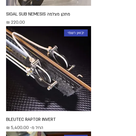
מתקן מצלמה SIGAL SUB NEMESIS
מחיר
יבואן רשמי
BLEUTEC RAPTOR INVERT
מחיר מבצע
החל מ-