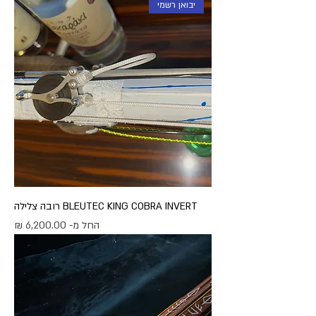
יבואן רשמי
BLEUTEC KING COBRA INVERT רובה צלילה
מחיר מבצע
החל מ-