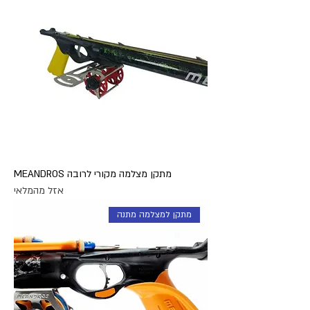
מתקן מצלמה מקורי לרובה MEANDROS
אזל מהמלאי
מתקן למצלמה מתנה