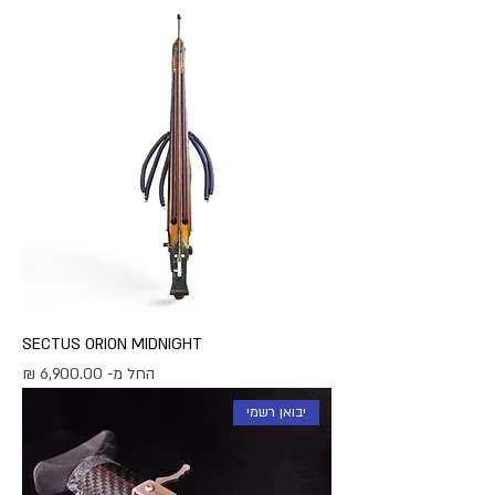
SECTUS ORION MIDNIGHT
מחיר מבצע
החל מ-
יבואן רשמי