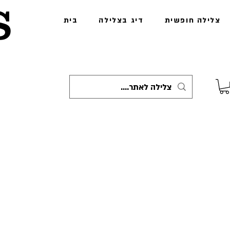
s
צלילה חופשית
דיג בצלילה
בית