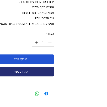
ידית הסתערות עם דורגלים.
אחיזה מקסימלית.
עשוי מפולימר חזק במיוחד
של חברת FAB
מגיע עם מתאם צדדי להוספת אביזר טקטי
כמות
*
הוסף לסל
קנה עכשיו