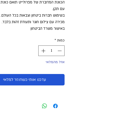
הכוונת המדוברת של מפרולייט תואם כוונת
עם תקן.
בשימוש חברות ביטחון וצבאות בכל העולם.
מכירה עם צילום חוגר ותעודת זהות בלבד.
באישור משרד הביטחון
כמות
*
אזל מהמלאי
עדכנו אותי כשחוזר למלאי