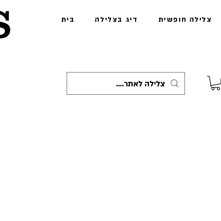
s
צלילה חופשית
דיג בצלילה
בית