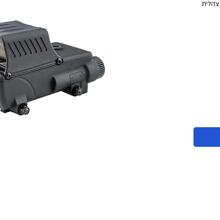
 צהלית