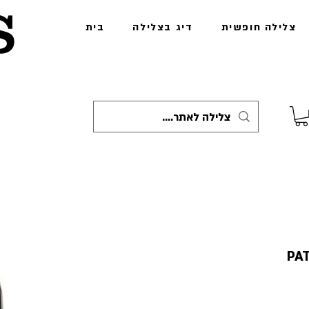
s
צלילה חופשית
דיג בצלילה
בית