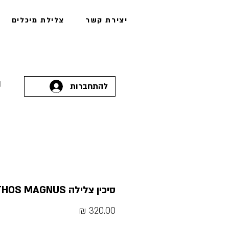
יצירת קשר
צלילת מיכלים
להתחברות
סיכין צלילה PATHOS MAGNUS
מחיר