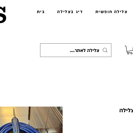
s
צלילה חופשית
דיג בצלילה
בית