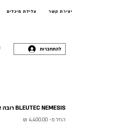
יצירת קשר
צלילת מיכלים
להתחברות
BLEUTEC NEMESIS רובה צלילה
מחיר
החל מ-
4,400.00 ₪
מבצע