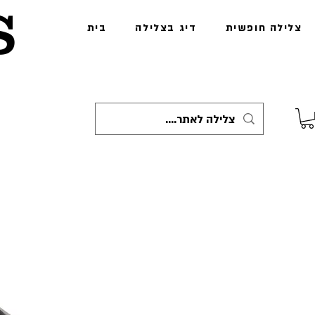
s
צלילה חופשית
דיג בצלילה
בית