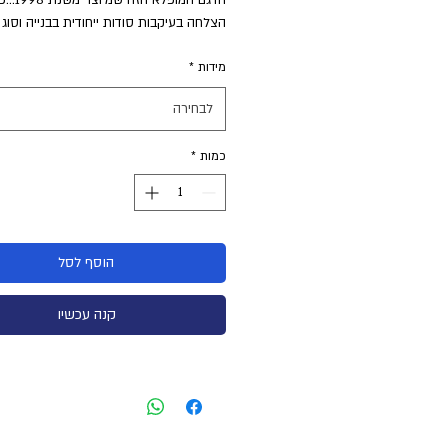
הצלחה בעיקבות סודות ייחודית בבנייה וסוג 
מידות
*
לבחירה
כמות
*
הוסף לסל
קנה עכשיו