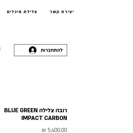
יצירת קשר
צלילת מיכלים
להתחברות
רובה צלילה BLUE GREEN
IMPACT CARBON
מחיר