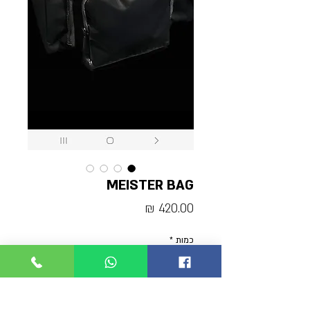
MEISTER BAG
מחיר
כמות
*
אזל מהמלאי