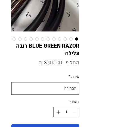
BLUE GREEN RAZOR רובה
צלילה
מחיר
החל מ-
3,900.00 ₪
מבצע
מידות
*
כמות
*