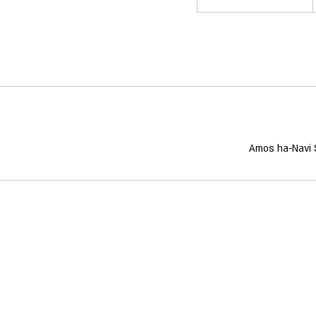
Amos ha-Navi S