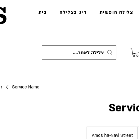
s
צלילה חופשית
דיג בצלילה
בית
Service Name
רש
Servi
Amos ha-Navi Street